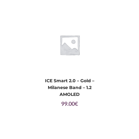
ICE Smart 2.0 – Gold –
Milanese Band – 1.2
AMOLED
99.00
€