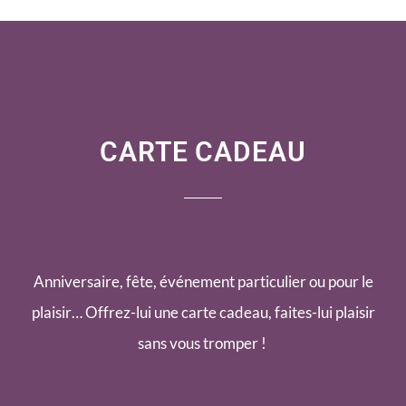
CARTE CADEAU
Anniversaire, fête, événement particulier ou pour le
plaisir… Offrez-lui une carte cadeau, faites-lui plaisir
sans vous tromper !