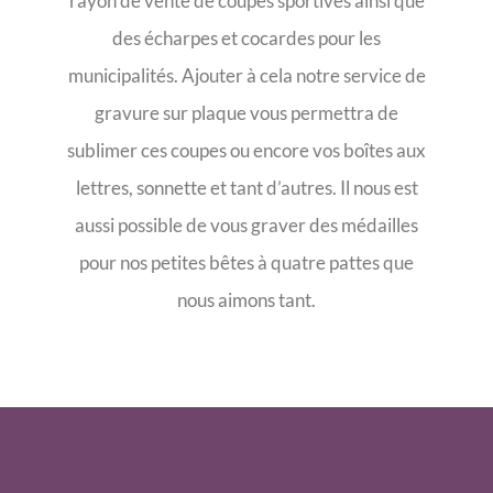
rayon de vente de coupes sportives ainsi que
des écharpes et cocardes pour les
municipalités. Ajouter à cela notre service de
gravure sur plaque vous permettra de
sublimer ces coupes ou encore vos boîtes aux
lettres, sonnette et tant d’autres. Il nous est
aussi possible de vous graver des médailles
pour nos petites bêtes à quatre pattes que
nous aimons tant.