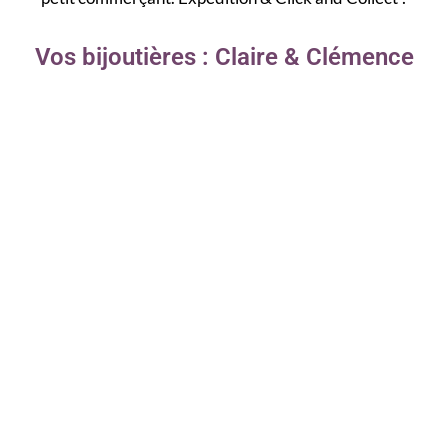
Vos bijoutières : Claire & Clémence