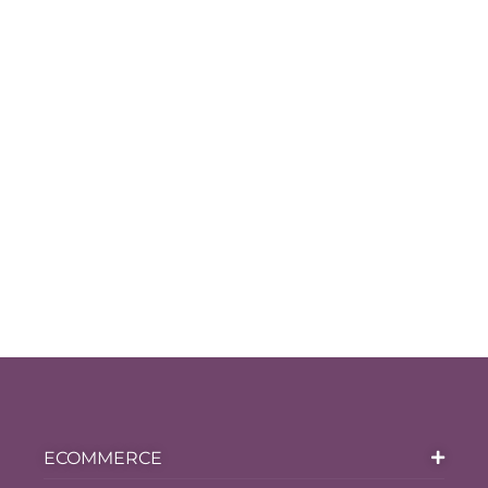
ECOMMERCE