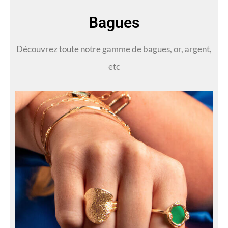
Bagues
Découvrez toute notre gamme de bagues, or, argent,
etc