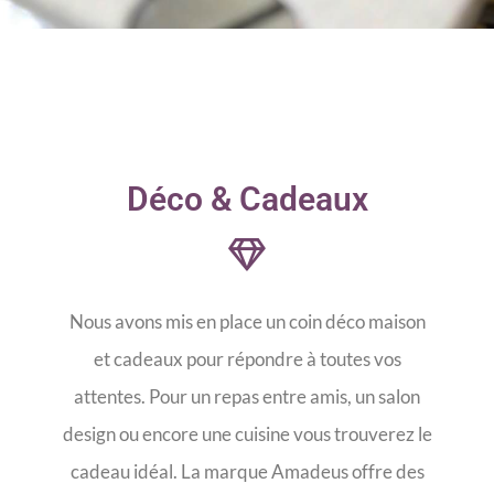
Déco & Cadeaux
Nous avons mis en place un coin déco maison
et cadeaux pour répondre à toutes vos
attentes. Pour un repas entre amis, un salon
design ou encore une cuisine vous trouverez le
cadeau idéal. La marque Amadeus offre des