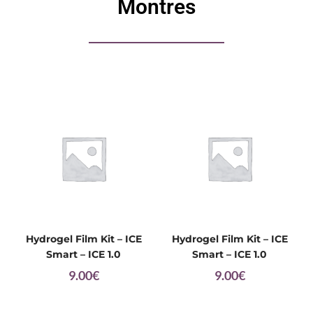
Montres
Hydrogel Film Kit – ICE
Hydrogel Film Kit – ICE
Smart – ICE 1.0
Smart – ICE 1.0
9.00
€
9.00
€