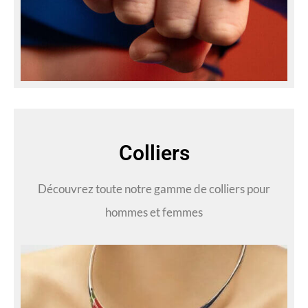
Colliers
Découvrez toute notre gamme de colliers pour
hommes et femmes