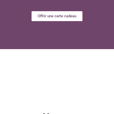
Offrir une carte cadeau