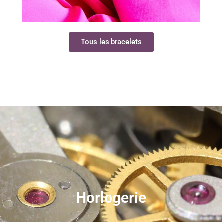
Tous les bracelets
Horlogerie