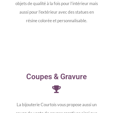
objets de qualité à la fois pour l’intérieur mais
aussi pour l’extérieur avec des statues en
résine colorée et personnalisable.
Coupes & Gravure
La bijouterie Courtois vous propose aussi un