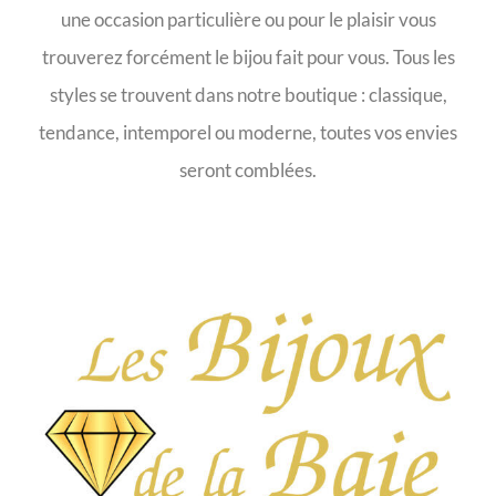
une occasion particulière ou pour le plaisir vous
trouverez forcément le bijou fait pour vous. Tous les
styles se trouvent dans notre boutique : classique,
tendance, intemporel ou moderne, toutes vos envies
seront comblées.