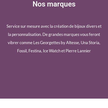
Nos marques
Service sur mesure avec la création de bijoux divers et
la personnalisation. De grandes marques vous feront
vibrer comme Les Georgettes by Altesse, Una Storia,
Fossil, Festina, Ice Watch et Pierre Lannier