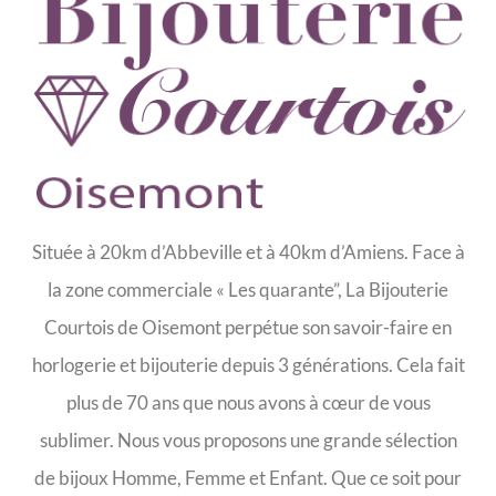
Située à 20km d’Abbeville et à 40km d’Amiens. Face à
la zone commerciale « Les quarante”, La Bijouterie
Courtois de Oisemont perpétue son savoir-faire en
horlogerie et bijouterie depuis 3 générations. Cela fait
plus de 70 ans que nous avons à cœur de vous
sublimer. Nous vous proposons une grande sélection
de bijoux Homme, Femme et Enfant. Que ce soit pour