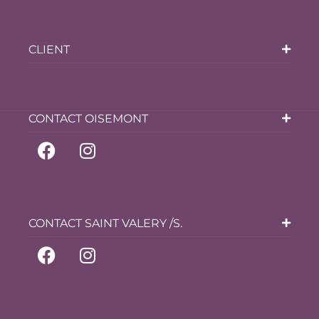
CLIENT
CONTACT OISEMONT
CONTACT SAINT VALERY /S.