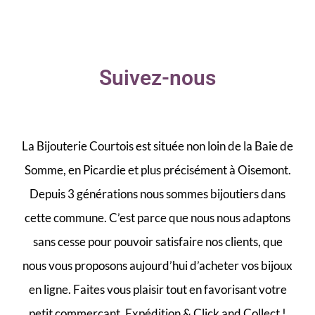
Suivez-nous
La Bijouterie Courtois est située non loin de la Baie de
Somme, en Picardie et plus précisément à Oisemont.
Depuis 3 générations nous sommes bijoutiers dans
cette commune. C’est parce que nous nous adaptons
sans cesse pour pouvoir satisfaire nos clients, que
nous vous proposons aujourd’hui d’acheter vos bijoux
en ligne. Faites vous plaisir tout en favorisant votre
petit commerçant. Expédition & Click and Collect !