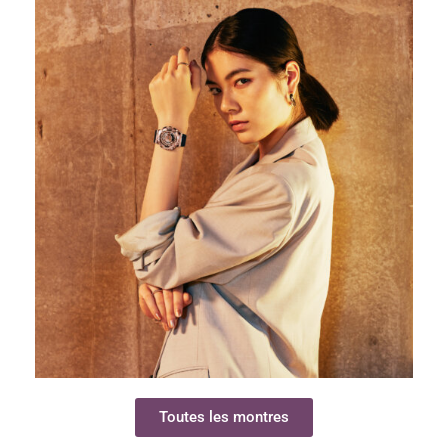
Toutes les montres