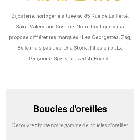
Bijouterie, horlogerie située au 85 Rue de La Ferté,
Saint-Valéry-sur-Somme. Notre boutique vous
propose différentes marques : Les Georgettes, Zag,
Belle mais pas que, Una Storia, Filles en or, La
Garçonne, Spark, Ice watch, Fossil…
Boucles d'oreilles
Découvrez toute notre gamme de boucles d’oreilles