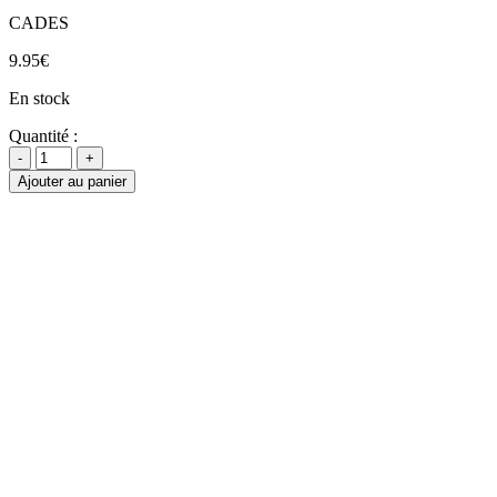
CADES
9.95
€
En stock
Quantité :
Ajouter au panier