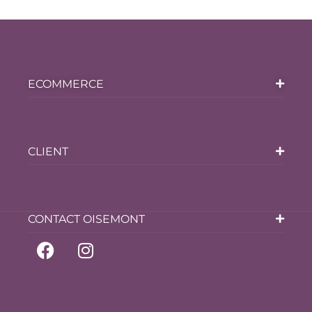
ECOMMERCE
CLIENT
CONTACT OISEMONT