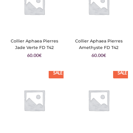
Collier Aphaea Pierres
Collier Aphaea Pierres
Jade Verte FD T42
Amethyste FD T42
60.00
€
60.00
€
SALE
SALE