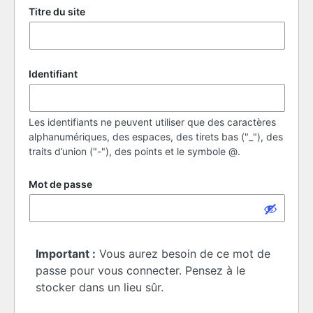
Titre du site
Identifiant
Les identifiants ne peuvent utiliser que des caractères
alphanumériques, des espaces, des tirets bas ("_"), des
traits d’union ("-"), des points et le symbole @.
Mot de passe
Important :
Vous aurez besoin de ce mot de
passe pour vous connecter. Pensez à le
stocker dans un lieu sûr.