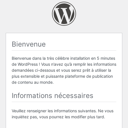
Bienvenue
Bienvenue dans la très célèbre installation en 5 minutes
de WordPress ! Vous n’avez qu’à remplir les informations
demandées ci-dessous et vous serez prêt à utiliser la
plus extensible et puissante plateforme de publication
de contenu au monde.
Informations nécessaires
Veuillez renseigner les informations suivantes. Ne vous
inquiétez pas, vous pourrez les modifier plus tard.