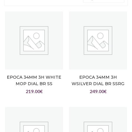
EPOCA 34MM 3H WHITE
EPOCA 34MM 3H
MOP DIAL BR SS
WSILVER DIAL BR SSRG
219.00
€
249.00
€