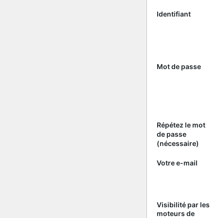
Identifiant
Mot de passe
Répétez le mot
de passe
(nécessaire)
Votre e-mail
Visibilité par les
moteurs de