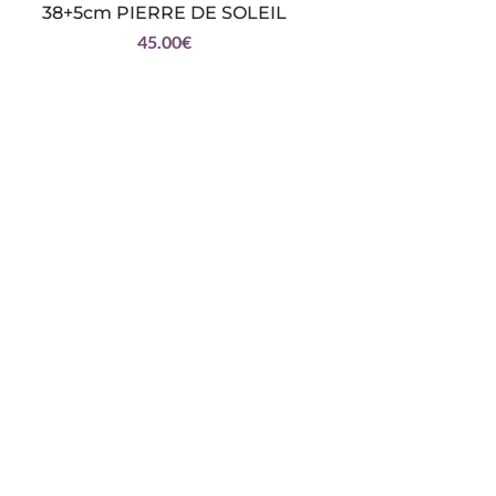
38+5cm PIERRE DE SOLEIL
45.00
€