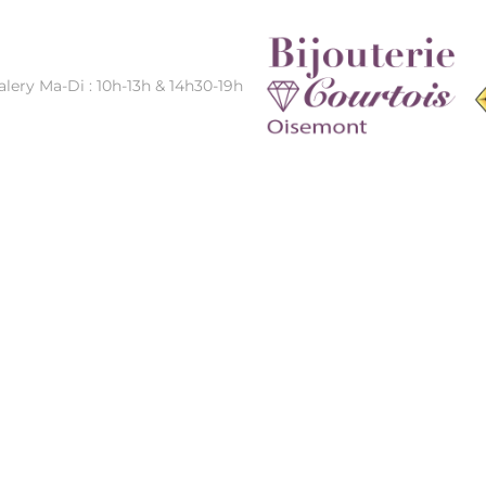
alery Ma-Di : 10h-13h & 14h30-19h