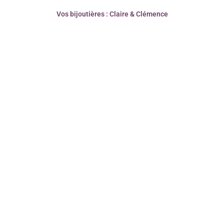
Vos bijoutières : Claire & Clémence