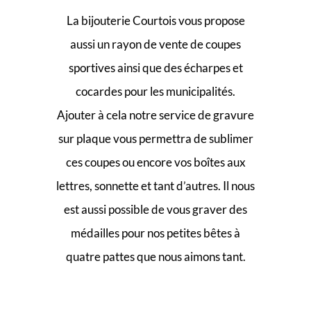
La bijouterie Courtois vous propose
aussi un rayon de vente de coupes
sportives ainsi que des écharpes et
cocardes pour les municipalités.
Ajouter à cela notre service de gravure
sur plaque vous permettra de sublimer
ces coupes ou encore vos boîtes aux
lettres, sonnette et tant d’autres. Il nous
est aussi possible de vous graver des
médailles pour nos petites bêtes à
quatre pattes que nous aimons tant.