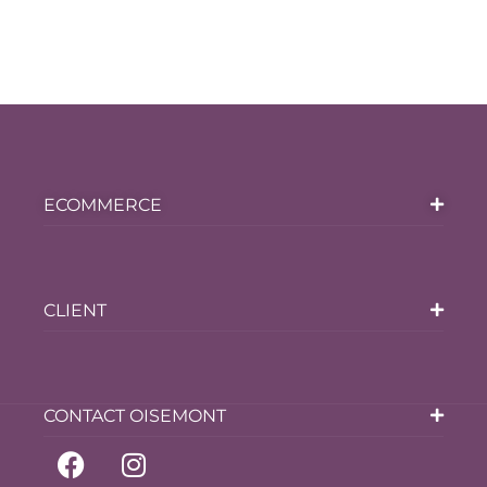
ECOMMERCE
CLIENT
CONTACT OISEMONT