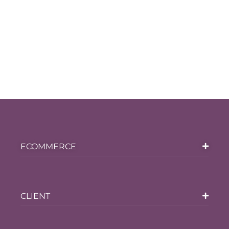
ECOMMERCE
CLIENT