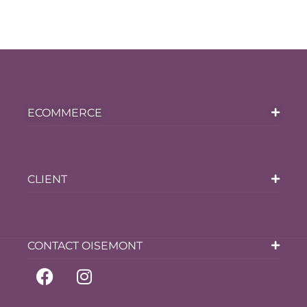
ECOMMERCE
CLIENT
CONTACT OISEMONT