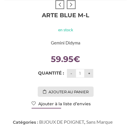
ARTE BLUE M-L
en stock
Gemini Didyma
59.95
€
QUANTITÉ :
AJOUTER AU PANIER
Ajouter à la liste d’envies
BIJOUX DE POIGNET
Sans Marque
Catégories :
,