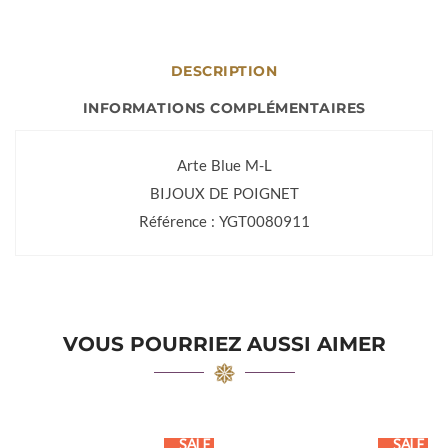
DESCRIPTION
INFORMATIONS COMPLÉMENTAIRES
Arte Blue M-L
BIJOUX DE POIGNET
Référence : YGT0080911
VOUS POURRIEZ AUSSI AIMER
SALE
SALE