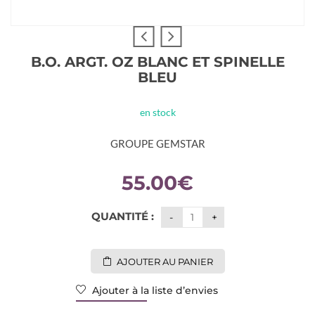
B.O. ARGT. OZ BLANC ET SPINELLE
BLEU
en stock
GROUPE GEMSTAR
55.00
€
QUANTITÉ :
AJOUTER AU PANIER
Ajouter à la liste d’envies