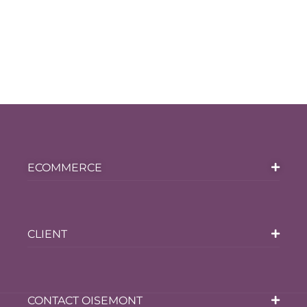
ECOMMERCE
CLIENT
CONTACT OISEMONT