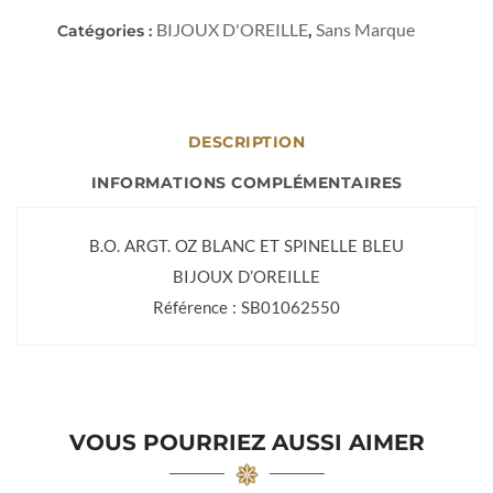
BIJOUX D'OREILLE
Sans Marque
Catégories :
,
DESCRIPTION
INFORMATIONS COMPLÉMENTAIRES
B.O. ARGT. OZ BLANC ET SPINELLE BLEU
BIJOUX D’OREILLE
Référence : SB01062550
VOUS POURRIEZ AUSSI AIMER