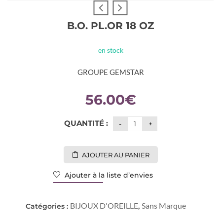
B.O. PL.OR 18 OZ
en stock
GROUPE GEMSTAR
56.00
€
QUANTITÉ :
AJOUTER AU PANIER
Ajouter à la liste d’envies
BIJOUX D'OREILLE
Sans Marque
Catégories :
,