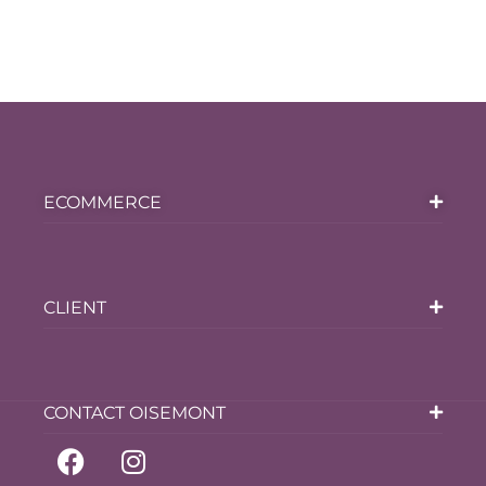
ECOMMERCE
CLIENT
CONTACT OISEMONT