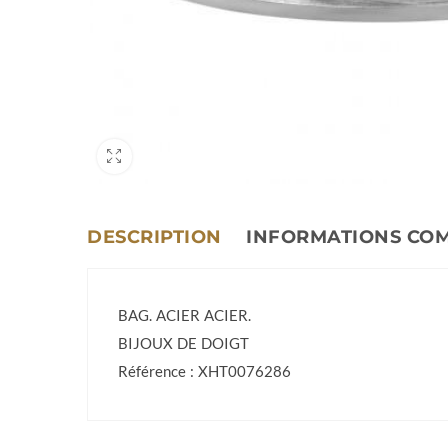
DESCRIPTION
INFORMATIONS CO
BAG. ACIER ACIER.
BIJOUX DE DOIGT
Référence : XHT0076286