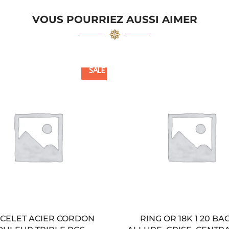
VOUS POURRIEZ AUSSI AIMER
SALE
CELET ACIER CORDON
RING OR 18K 1 20 BA