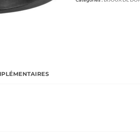
MPLÉMENTAIRES