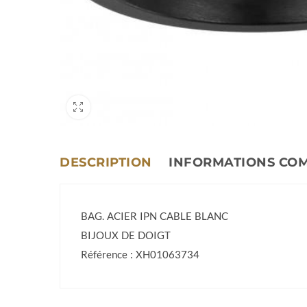
DESCRIPTION
INFORMATIONS CO
BAG. ACIER IPN CABLE BLANC
BIJOUX DE DOIGT
Référence : XH01063734