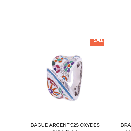
SALE
BAGUE ARGENT 925 OXYDES
BRA