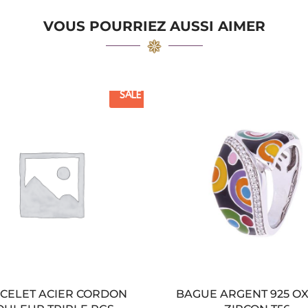
VOUS POURRIEZ AUSSI AIMER
SALE
CELET ACIER CORDON
BAGUE ARGENT 925 O