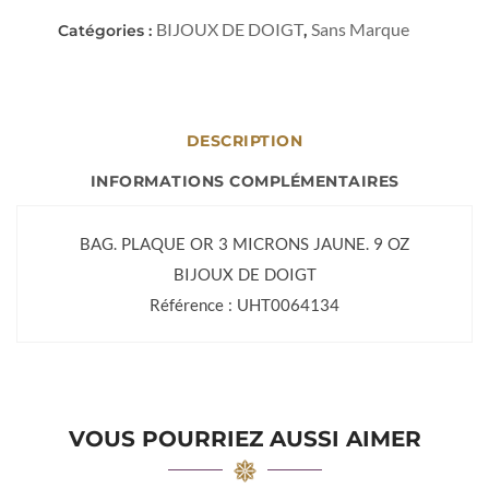
BIJOUX DE DOIGT
Sans Marque
Catégories :
,
DESCRIPTION
INFORMATIONS COMPLÉMENTAIRES
BAG. PLAQUE OR 3 MICRONS JAUNE. 9 OZ
BIJOUX DE DOIGT
Référence : UHT0064134
VOUS POURRIEZ AUSSI AIMER