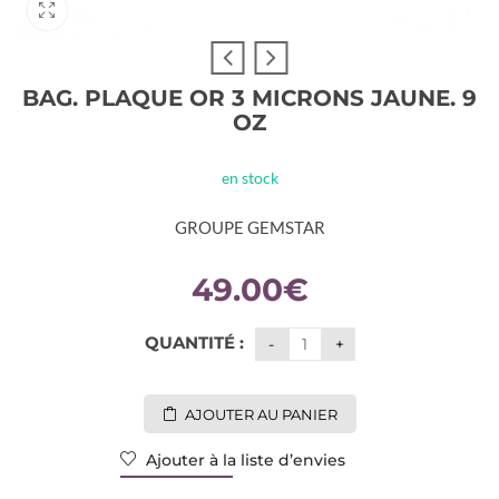
BAG. PLAQUE OR 3 MICRONS JAUNE. 9
OZ
en stock
GROUPE GEMSTAR
49.00
€
QUANTITÉ :
AJOUTER AU PANIER
Ajouter à la liste d’envies