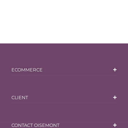
ECOMMERCE
CLIENT
CONTACT OISEMONT