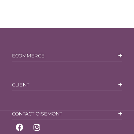
ECOMMERCE
CLIENT
CONTACT OISEMONT