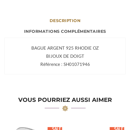
DESCRIPTION
INFORMATIONS COMPLÉMENTAIRES
BAGUE ARGENT 925 RHODIE OZ
BIJOUX DE DOIGT
Référence : SH01071946
VOUS POURRIEZ AUSSI AIMER
SALE
SALE