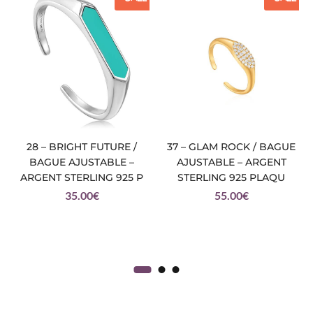
28 – BRIGHT FUTURE /
37 – GLAM ROCK / BAGUE
BAGUE AJUSTABLE –
AJUSTABLE – ARGENT
ARGENT STERLING 925 P
STERLING 925 PLAQU
35.00
€
55.00
€