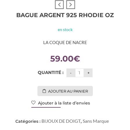
BAGUE ARGENT 925 RHODIE OZ
en stock
LA COQUE DE NACRE
59.00
€
QUANTITÉ :
AJOUTER AU PANIER
Ajouter à la liste d’envies
BIJOUX DE DOIGT
Sans Marque
Catégories :
,