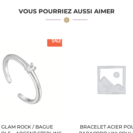
VOUS POURRIEZ AUSSI AIMER
SALE
– GLAM ROCK / BAGUE
BRACELET ACIER PO