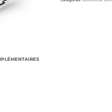
MPLÉMENTAIRES