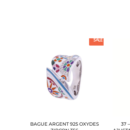
SALE
BAGUE ARGENT 925 OXYDES
37 