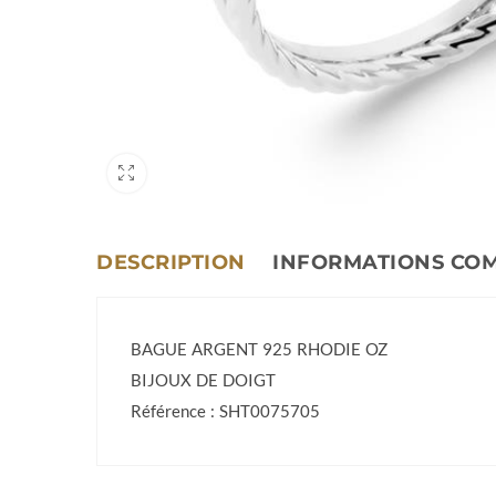
DESCRIPTION
INFORMATIONS CO
BAGUE ARGENT 925 RHODIE OZ
BIJOUX DE DOIGT
Référence : SHT0075705