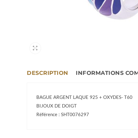
DESCRIPTION
INFORMATIONS CO
BAGUE ARGENT LAQUE 925 + OXYDES- T60
BIJOUX DE DOIGT
Référence : SHT0076297