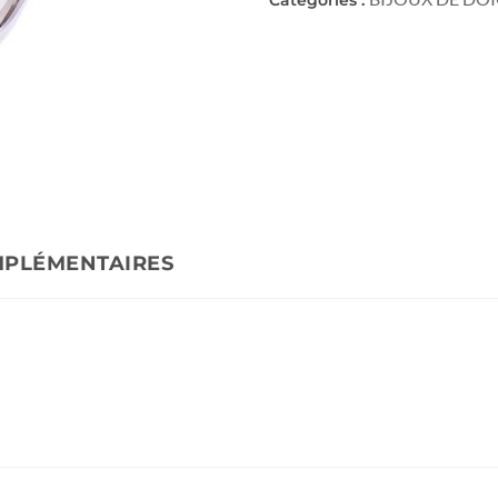
MPLÉMENTAIRES