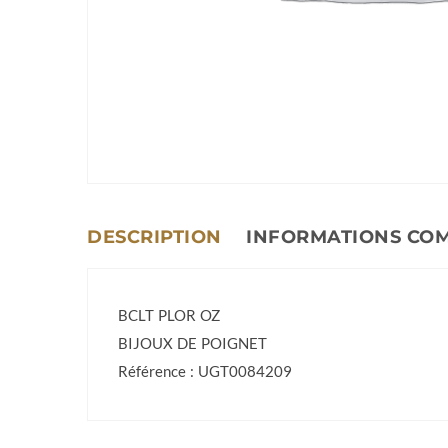
DESCRIPTION
INFORMATIONS CO
BCLT PLOR OZ
BIJOUX DE POIGNET
Référence : UGT0084209