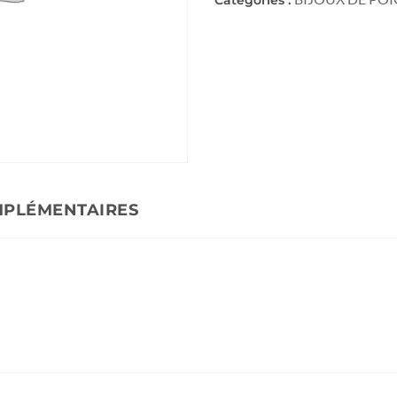
MPLÉMENTAIRES