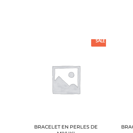
SALE
BRACELET EN PERLES DE
BRA