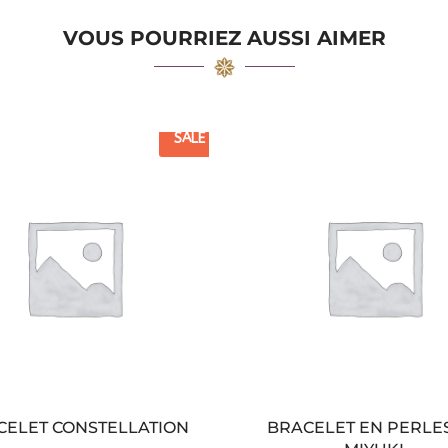
VOUS POURRIEZ AUSSI AIMER
SALE
CELET CONSTELLATION
BRACELET EN PERLE