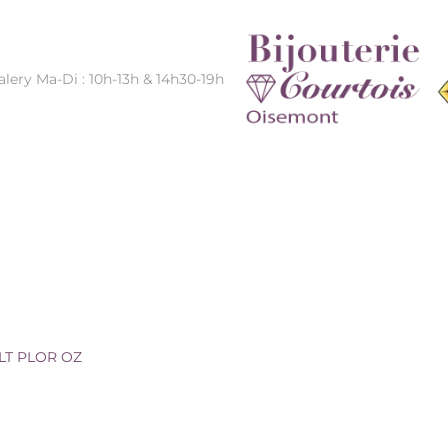
alery Ma-Di : 10h-13h & 14h30-19h
LT PLOR OZ