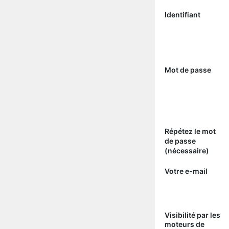
Identifiant
Mot de passe
Répétez le mot
de passe
(nécessaire)
Votre e-mail
Visibilité par les
moteurs de