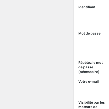
Identifiant
Mot de passe
Répétez le mot
de passe
(nécessaire)
Votre e-mail
Visibilité par les
moteurs de