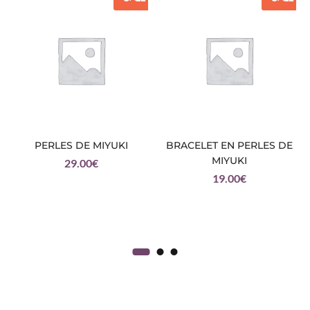
PERLES DE MIYUKI
BRACELET EN PERLES DE
MIYUKI
29.00
€
19.00
€