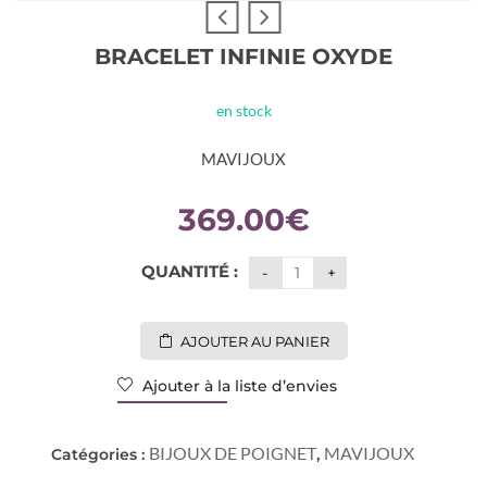
BRACELET INFINIE OXYDE
en stock
MAVIJOUX
369.00
€
QUANTITÉ :
AJOUTER AU PANIER
Ajouter à la liste d’envies
BIJOUX DE POIGNET
MAVIJOUX
Catégories :
,