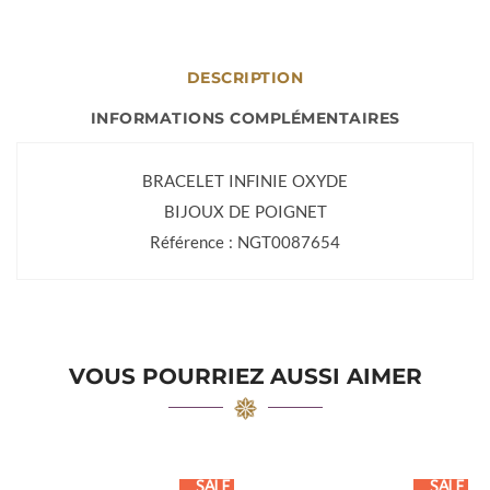
DESCRIPTION
INFORMATIONS COMPLÉMENTAIRES
BRACELET INFINIE OXYDE
BIJOUX DE POIGNET
Référence : NGT0087654
VOUS POURRIEZ AUSSI AIMER
SALE
SALE