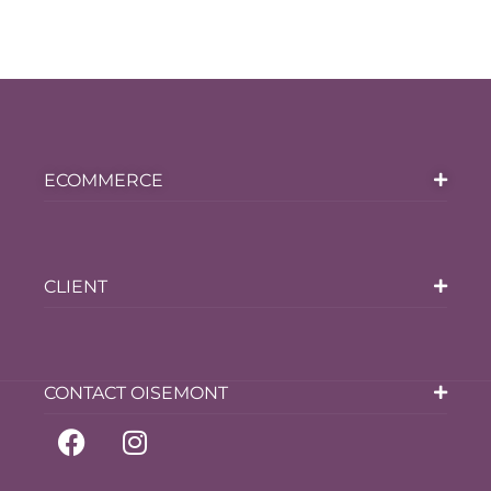
ECOMMERCE
CLIENT
CONTACT OISEMONT