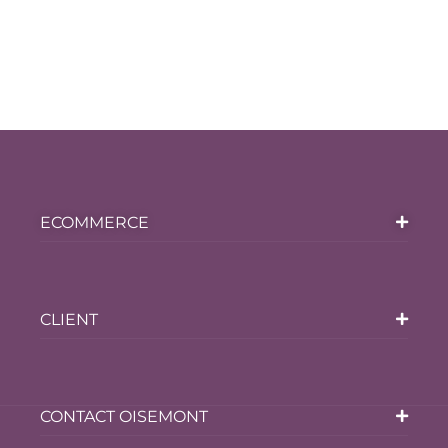
ECOMMERCE
CLIENT
CONTACT OISEMONT