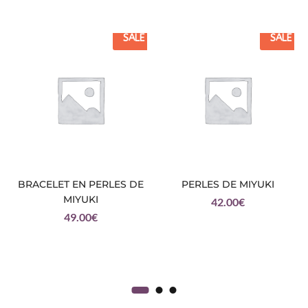
SALE
SALE
BRACELET EN PERLES DE
PERLES DE MIYUKI
MIYUKI
42.00
€
49.00
€