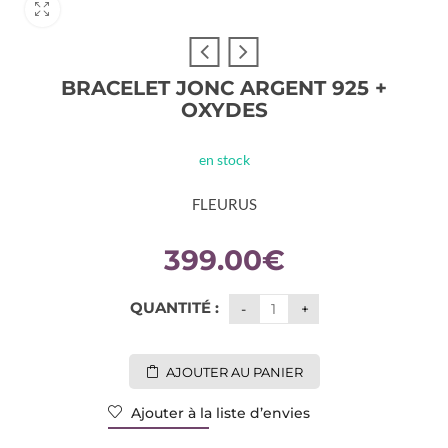
BRACELET JONC ARGENT 925 +
OXYDES
en stock
FLEURUS
399.00
€
QUANTITÉ :
AJOUTER AU PANIER
Ajouter à la liste d’envies