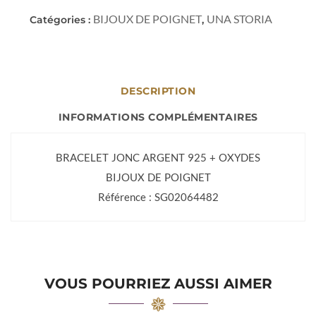
BIJOUX DE POIGNET
UNA STORIA
Catégories :
,
DESCRIPTION
INFORMATIONS COMPLÉMENTAIRES
BRACELET JONC ARGENT 925 + OXYDES
BIJOUX DE POIGNET
Référence : SG02064482
VOUS POURRIEZ AUSSI AIMER