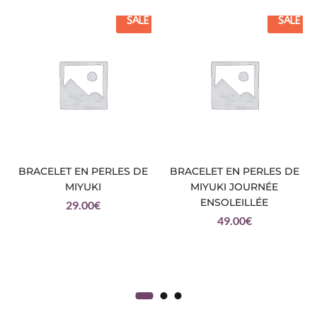
SALE
SALE
BRACELET EN PERLES DE
BRACELET EN PERLES DE
MIYUKI
MIYUKI JOURNÉE
ENSOLEILLÉE
29.00
€
49.00
€