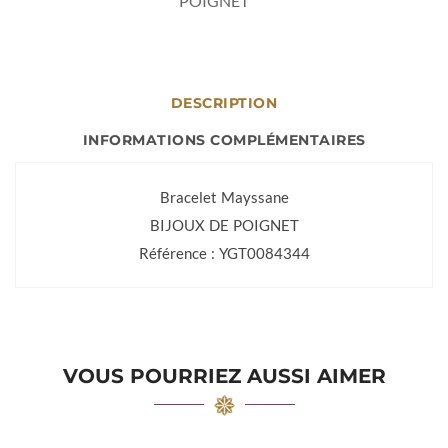
POIGNET
DESCRIPTION
INFORMATIONS COMPLÉMENTAIRES
Bracelet Mayssane
BIJOUX DE POIGNET
Référence : YGT0084344
VOUS POURRIEZ AUSSI AIMER