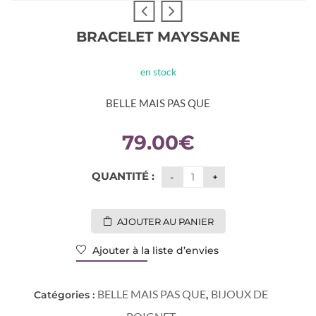
BRACELET MAYSSANE
en stock
BELLE MAIS PAS QUE
79.00
€
QUANTITÉ :
AJOUTER AU PANIER
Ajouter à la liste d’envies
BELLE MAIS PAS QUE
BIJOUX DE
Catégories :
,