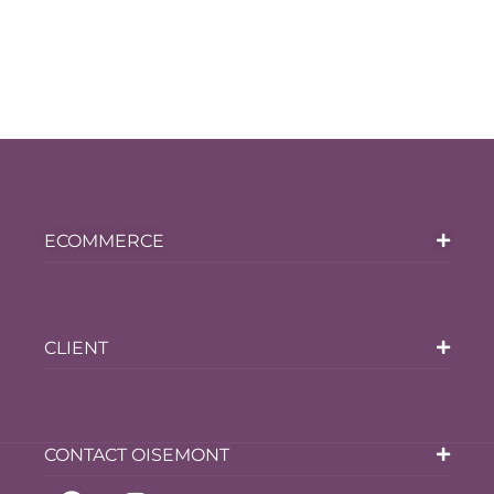
ECOMMERCE
CLIENT
CONTACT OISEMONT