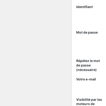
Identifiant
Mot de passe
Répétez le mot
de passe
(nécessaire)
Votre e-mail
Visibilité par les
moteurs de