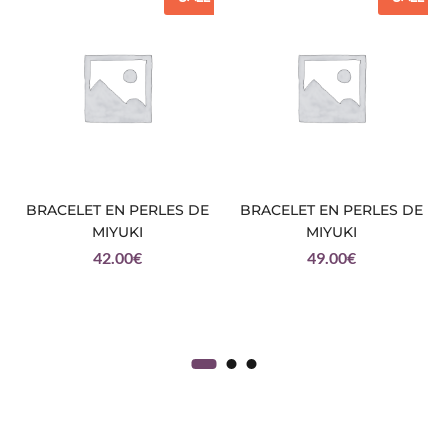
BRACELET EN PERLES DE
BRACELET EN PERLES DE
MIYUKI
MIYUKI
42.00
€
49.00
€