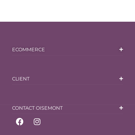
ECOMMERCE
CLIENT
CONTACT OISEMONT