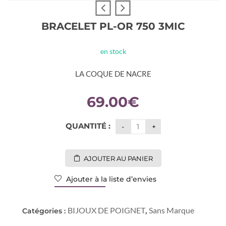
BRACELET PL-OR 750 3MIC
en stock
LA COQUE DE NACRE
69.00
€
QUANTITÉ :
AJOUTER AU PANIER
Ajouter à la liste d’envies
BIJOUX DE POIGNET
Sans Marque
Catégories :
,