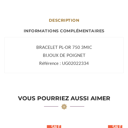
DESCRIPTION
INFORMATIONS COMPLÉMENTAIRES
BRACELET PL-OR 750 3MIC
BIJOUX DE POIGNET
Référence : UG02022334
VOUS POURRIEZ AUSSI AIMER
SALE
SALE