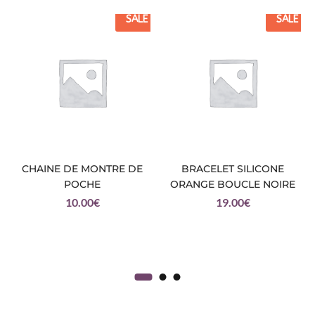
SALE
SALE
CHAINE DE MONTRE DE
BRACELET SILICONE
POCHE
ORANGE BOUCLE NOIRE
10.00
€
19.00
€