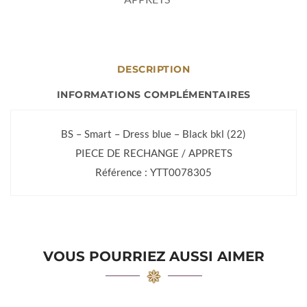
DESCRIPTION
INFORMATIONS COMPLÉMENTAIRES
BS – Smart – Dress blue – Black bkl (22)
PIECE DE RECHANGE / APPRETS
Référence : YTT0078305
VOUS POURRIEZ AUSSI AIMER