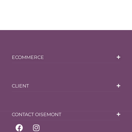
ECOMMERCE
CLIENT
CONTACT OISEMONT