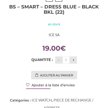
BS – SMART – DRESS BLUE – BLACK
BKL (22)
en stock
ICE SA
19.00
€
QUANTITÉ :
AJOUTER AU PANIER
Ajouter à la liste d’envies
ICE WATCH
PIECE DE RECHANGE /
Catégories :
,
APPRETS