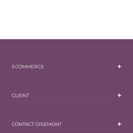
ECOMMERCE
CLIENT
CONTACT OISEMONT