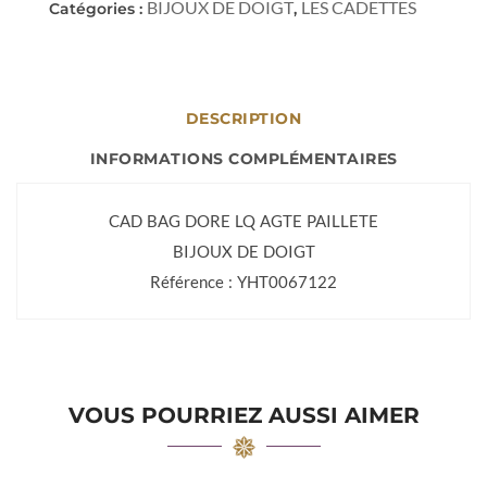
BIJOUX DE DOIGT
LES CADETTES
Catégories :
,
DESCRIPTION
INFORMATIONS COMPLÉMENTAIRES
CAD BAG DORE LQ AGTE PAILLETE
BIJOUX DE DOIGT
Référence : YHT0067122
VOUS POURRIEZ AUSSI AIMER