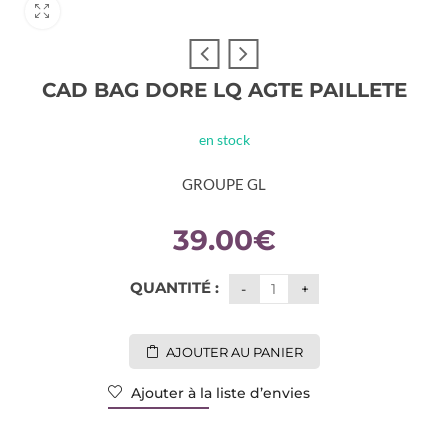
CAD BAG DORE LQ AGTE PAILLETE
en stock
GROUPE GL
39.00
€
QUANTITÉ :
AJOUTER AU PANIER
Ajouter à la liste d’envies