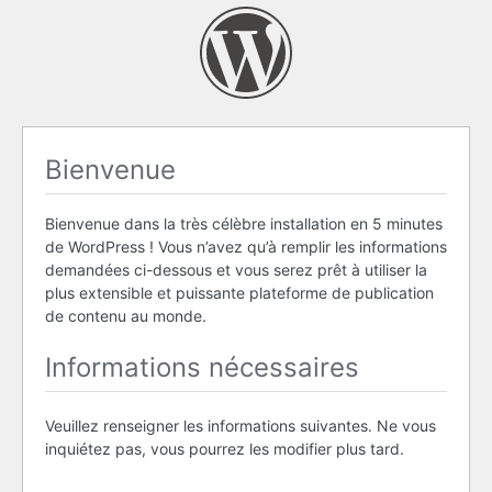
Bienvenue
Bienvenue dans la très célèbre installation en 5 minutes
de WordPress ! Vous n’avez qu’à remplir les informations
demandées ci-dessous et vous serez prêt à utiliser la
plus extensible et puissante plateforme de publication
de contenu au monde.
Informations nécessaires
Veuillez renseigner les informations suivantes. Ne vous
inquiétez pas, vous pourrez les modifier plus tard.