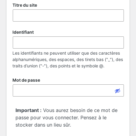
Titre du site
Identifiant
Les identifiants ne peuvent utiliser que des caractères
alphanumériques, des espaces, des tirets bas ("_"), des
traits d’union ("-"), des points et le symbole @.
Mot de passe
Important :
Vous aurez besoin de ce mot de
passe pour vous connecter. Pensez à le
stocker dans un lieu sûr.