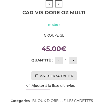
CAD VIS DORE OZ MULTI
en stock
GROUPE GL
45.00
€
QUANTITÉ :
AJOUTER AU PANIER
Ajouter à la liste d’envies
BIJOUX D'OREILLE
LES CADETTES
Catégories :
,