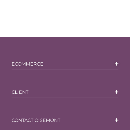
ECOMMERCE
CLIENT
CONTACT OISEMONT