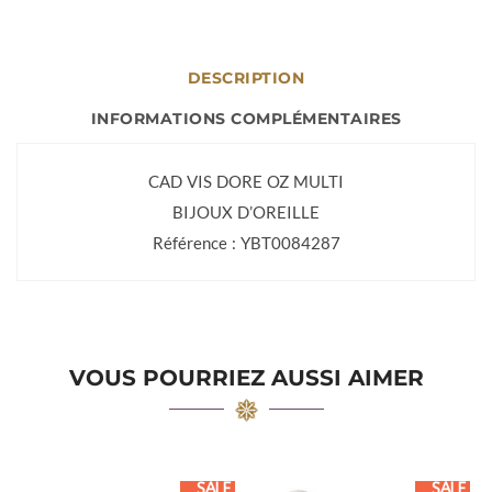
DESCRIPTION
INFORMATIONS COMPLÉMENTAIRES
CAD VIS DORE OZ MULTI
BIJOUX D’OREILLE
Référence : YBT0084287
VOUS POURRIEZ AUSSI AIMER
SALE
SALE