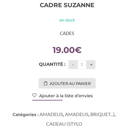
CADRE SUZANNE
en stock
CADES
19.00
€
QUANTITÉ :
AJOUTER AU PANIER
Ajouter à la liste d’envies
AMADEUS
AMADEUS
BRIQUET...)
Catégories :
,
,
,
CADEAU (STYLO