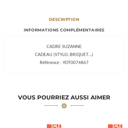
DESCRIPTION
INFORMATIONS COMPLÉMENTAIRES
CADRE SUZANNE
CADEAU (STYLO, BRIQUET…)
Référence : YOT0074867
VOUS POURRIEZ AUSSI AIMER
SALE
SALE