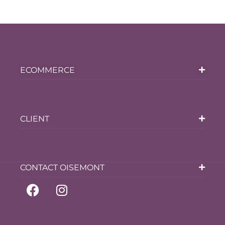
ECOMMERCE
CLIENT
CONTACT OISEMONT