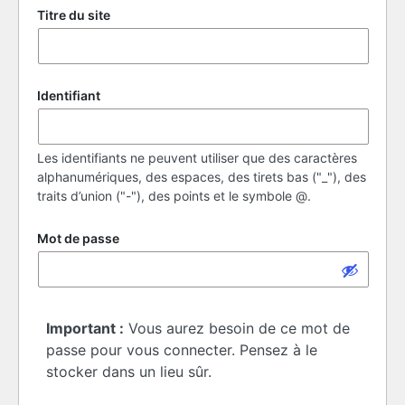
Titre du site
Identifiant
Les identifiants ne peuvent utiliser que des caractères
alphanumériques, des espaces, des tirets bas ("_"), des
traits d’union ("-"), des points et le symbole @.
Mot de passe
Important :
Vous aurez besoin de ce mot de
passe pour vous connecter. Pensez à le
stocker dans un lieu sûr.