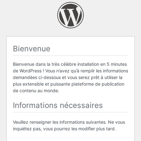
Bienvenue
Bienvenue dans la très célèbre installation en 5 minutes
de WordPress ! Vous n’avez qu’à remplir les informations
demandées ci-dessous et vous serez prêt à utiliser la
plus extensible et puissante plateforme de publication
de contenu au monde.
Informations nécessaires
Veuillez renseigner les informations suivantes. Ne vous
inquiétez pas, vous pourrez les modifier plus tard.