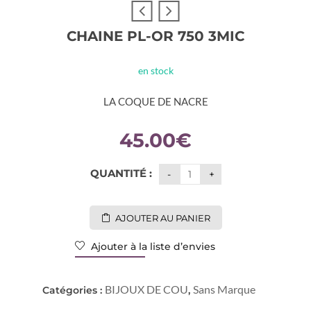
CHAINE PL-OR 750 3MIC
en stock
LA COQUE DE NACRE
45.00
€
QUANTITÉ :
AJOUTER AU PANIER
Ajouter à la liste d’envies
BIJOUX DE COU
Sans Marque
Catégories :
,