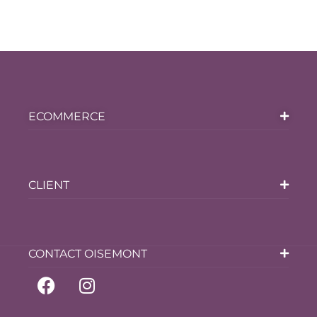
ECOMMERCE
CLIENT
CONTACT OISEMONT