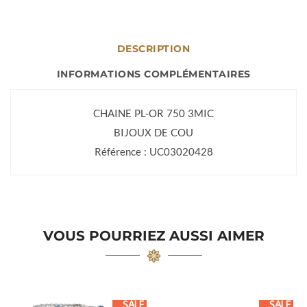
DESCRIPTION
INFORMATIONS COMPLÉMENTAIRES
CHAINE PL-OR 750 3MIC
BIJOUX DE COU
Référence : UC03020428
VOUS POURRIEZ AUSSI AIMER
SALE
SALE