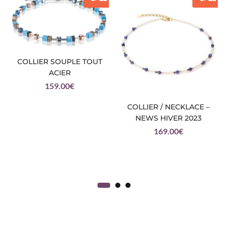
COLLIER SOUPLE TOUT
ACIER
159.00
€
COLLIER / NECKLACE –
NEWS HIVER 2023
169.00
€