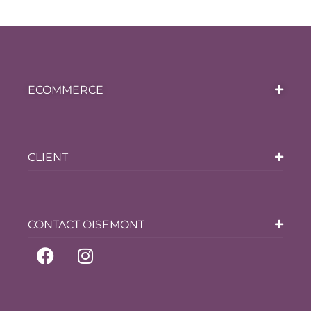
ECOMMERCE
CLIENT
CONTACT OISEMONT