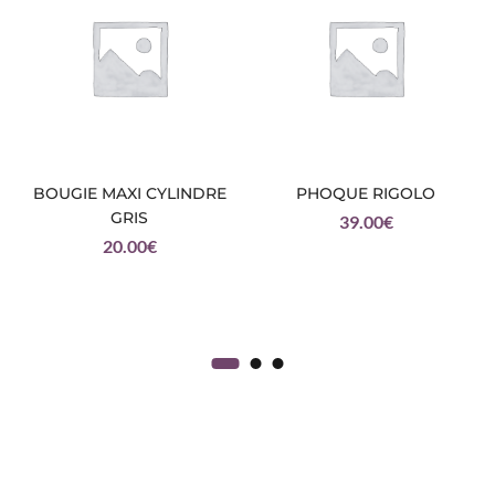
BOUGIE MAXI CYLINDRE
PHOQUE RIGOLO
GRIS
39.00
€
20.00
€