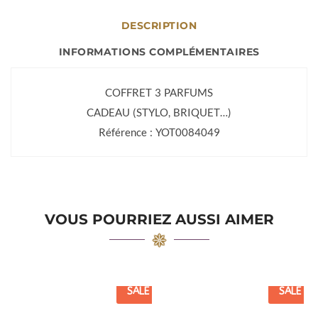
DESCRIPTION
INFORMATIONS COMPLÉMENTAIRES
COFFRET 3 PARFUMS
CADEAU (STYLO, BRIQUET…)
Référence : YOT0084049
VOUS POURRIEZ AUSSI AIMER
SALE
SALE