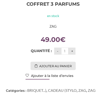
COFFRET 3 PARFUMS
en stock
ZAG
49.00
€
QUANTITÉ :
AJOUTER AU PANIER
Ajouter à la liste d’envies
BRIQUET...)
CADEAU (STYLO
ZAG
ZAG
Catégories :
,
,
,