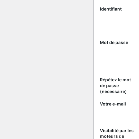
Identifiant
Mot de passe
Répétez le mot
de passe
(nécessaire)
Votre e-mail
Visibilité par les
moteurs de