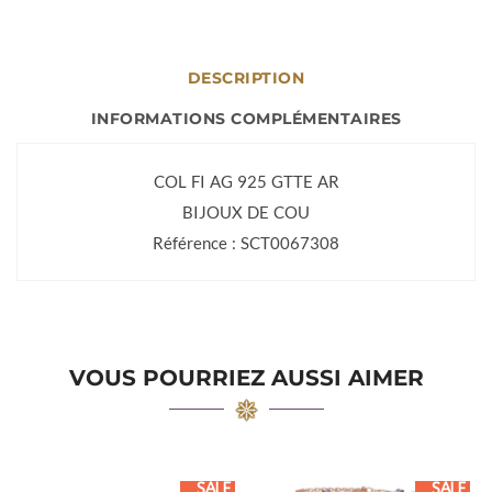
DESCRIPTION
INFORMATIONS COMPLÉMENTAIRES
COL FI AG 925 GTTE AR
BIJOUX DE COU
Référence : SCT0067308
VOUS POURRIEZ AUSSI AIMER
SALE
SALE