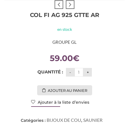
COL FI AG 925 GTTE AR
en stock
GROUPE GL
59.00
€
QUANTITÉ :
AJOUTER AU PANIER
Ajouter à la liste d’envies
BIJOUX DE COU
SAUNIER
Catégories :
,