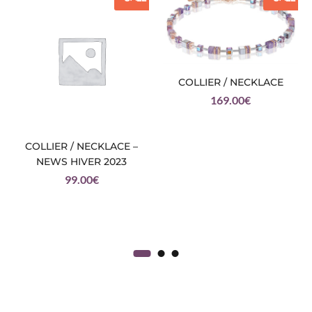
COLLIER / NECKLACE
169.00
€
COLLIER / NECKLACE –
NEWS HIVER 2023
99.00
€