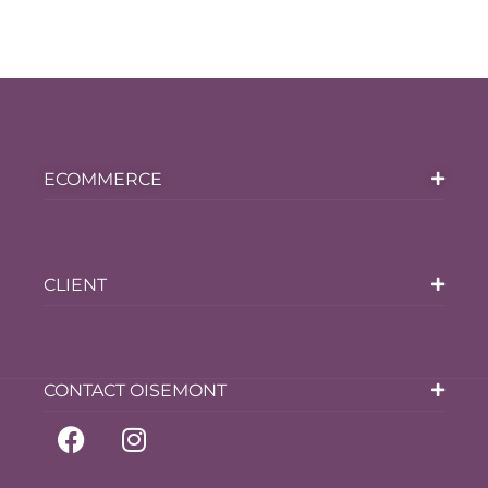
ECOMMERCE
CLIENT
CONTACT OISEMONT