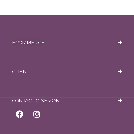
ECOMMERCE
CLIENT
CONTACT OISEMONT