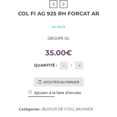
COL FI AG 925 RH FORCAT AR
en stock
GROUPE GL
35.00
€
QUANTITÉ :
AJOUTER AU PANIER
Ajouter à la liste d’envies
BIJOUX DE COU
SAUNIER
Catégories :
,