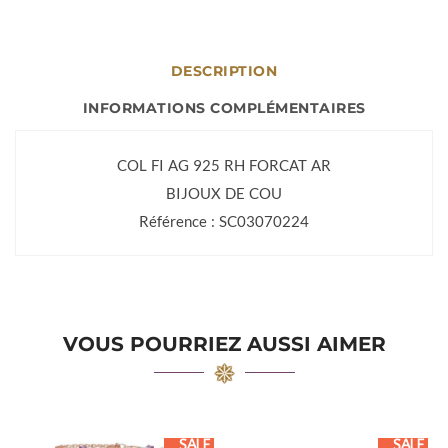
DESCRIPTION
INFORMATIONS COMPLÉMENTAIRES
COL FI AG 925 RH FORCAT AR
BIJOUX DE COU
Référence : SC03070224
VOUS POURRIEZ AUSSI AIMER
SALE
SALE