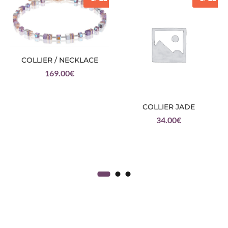
COLLIER / NECKLACE
169.00
€
COLLIER JADE
34.00
€