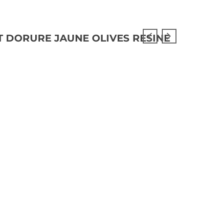
T DORURE JAUNE OLIVES RESINE