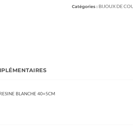
BIJOUX DE CO
Catégories :
MPLÉMENTAIRES
 RESINE BLANCHE 40+5CM