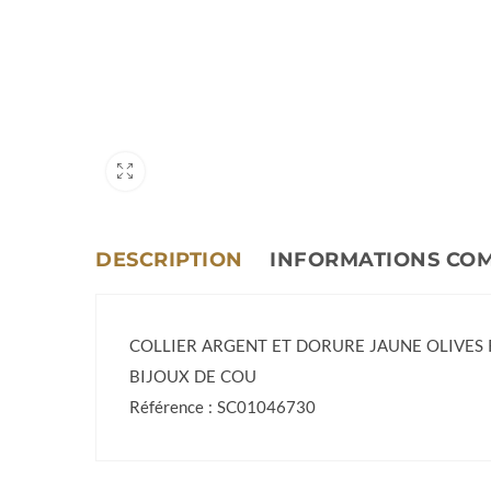
DESCRIPTION
INFORMATIONS CO
COLLIER ARGENT ET DORURE JAUNE OLIVES
BIJOUX DE COU
Référence : SC01046730