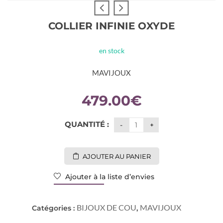
COLLIER INFINIE OXYDE
en stock
MAVIJOUX
479.00
€
QUANTITÉ :
AJOUTER AU PANIER
Ajouter à la liste d’envies
BIJOUX DE COU
MAVIJOUX
Catégories :
,