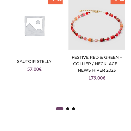
FESTIVE RED & GREEN –
SAUTOIR STELLY
COLLIER / NECKLACE –
57.00
€
NEWS HIVER 2023
179.00
€