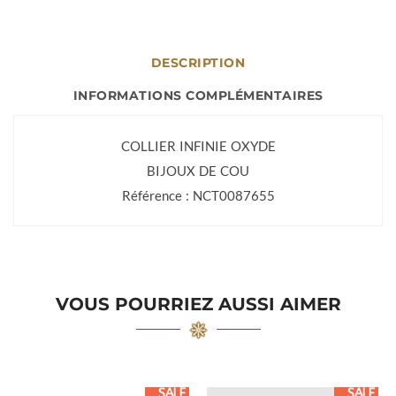
DESCRIPTION
INFORMATIONS COMPLÉMENTAIRES
COLLIER INFINIE OXYDE
BIJOUX DE COU
Référence : NCT0087655
VOUS POURRIEZ AUSSI AIMER
SALE
SALE