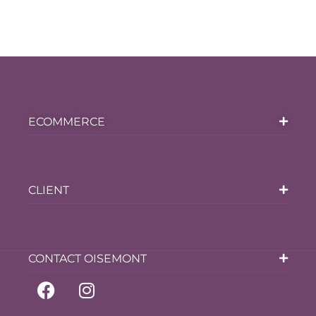
ECOMMERCE
CLIENT
CONTACT OISEMONT