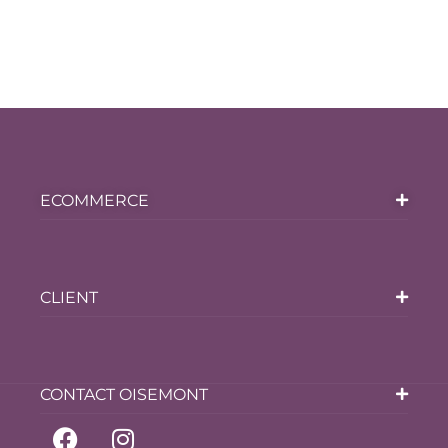
ECOMMERCE
CLIENT
CONTACT OISEMONT