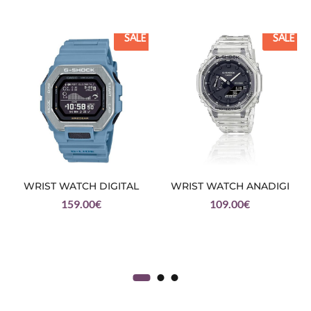
SALE
SALE
WRIST WATCH DIGITAL
WRIST WATCH ANADIGI
159.00
€
109.00
€