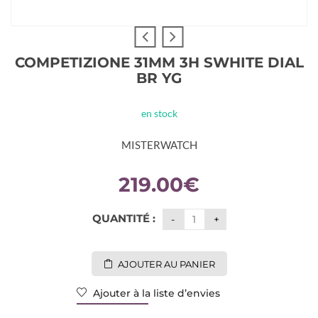
COMPETIZIONE 31MM 3H SWHITE DIAL
BR YG
en stock
MISTERWATCH
219.00
€
QUANTITÉ :
AJOUTER AU PANIER
Ajouter à la liste d’envies