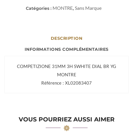
MONTRE
Sans Marque
Catégories :
,
DESCRIPTION
INFORMATIONS COMPLÉMENTAIRES
COMPETIZIONE 31MM 3H SWHITE DIAL BR YG
MONTRE
Référence : XL02083407
VOUS POURRIEZ AUSSI AIMER