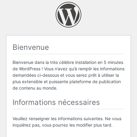
Bienvenue
Bienvenue dans la très célèbre installation en 5 minutes
de WordPress ! Vous n’avez qu’à remplir les informations
demandées ci-dessous et vous serez prêt à utiliser la
plus extensible et puissante plateforme de publication
de contenu au monde.
Informations nécessaires
Veuillez renseigner les informations suivantes. Ne vous
inquiétez pas, vous pourrez les modifier plus tard.