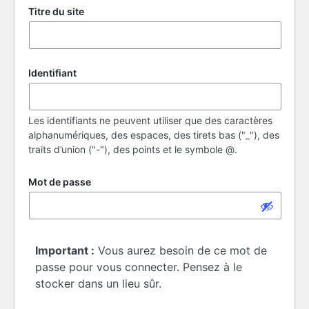
Titre du site
Identifiant
Les identifiants ne peuvent utiliser que des caractères
alphanumériques, des espaces, des tirets bas ("_"), des
traits d’union ("-"), des points et le symbole @.
Mot de passe
Important :
Vous aurez besoin de ce mot de
passe pour vous connecter. Pensez à le
stocker dans un lieu sûr.