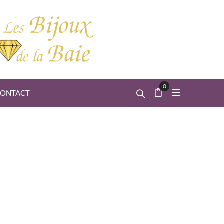
0
ONTACT