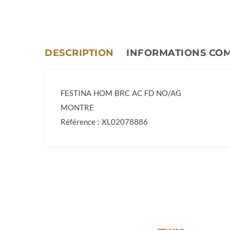
DESCRIPTION
INFORMATIONS CO
FESTINA HOM BRC AC FD NO/AG
MONTRE
Référence : XL02078886