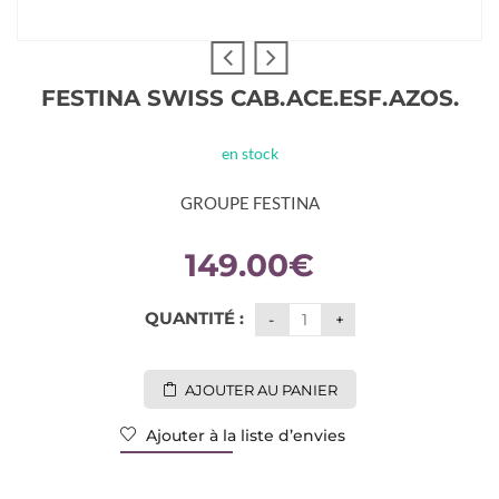
FESTINA SWISS CAB.ACE.ESF.AZOS.
en stock
GROUPE FESTINA
149.00
€
QUANTITÉ :
AJOUTER AU PANIER
Ajouter à la liste d’envies