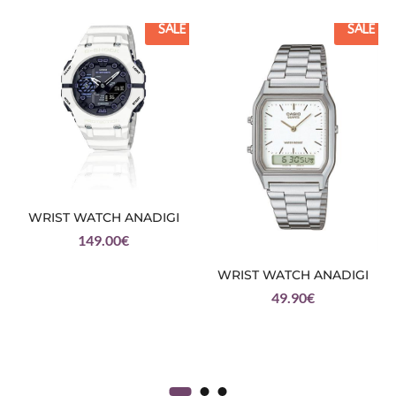
SALE
SALE
WRIST WATCH ANADIGI
149.00
€
WRIST WATCH ANADIGI
49.90
€