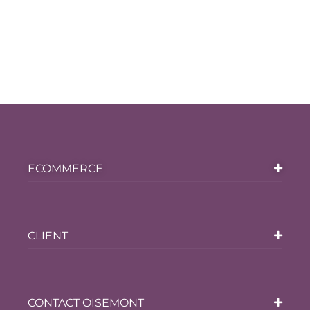
ECOMMERCE
CLIENT
CONTACT OISEMONT