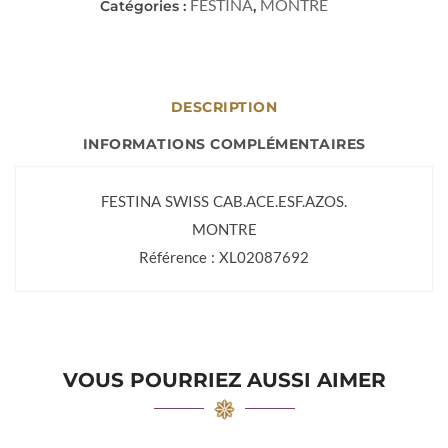
FESTINA
MONTRE
Catégories :
,
DESCRIPTION
INFORMATIONS COMPLÉMENTAIRES
FESTINA SWISS CAB.ACE.ESF.AZOS.
MONTRE
Référence : XL02087692
VOUS POURRIEZ AUSSI AIMER