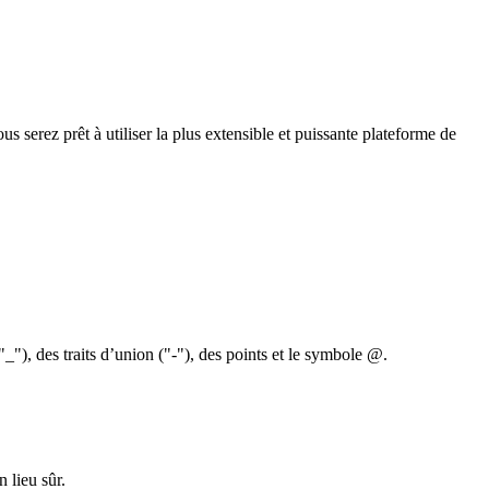
 serez prêt à utiliser la plus extensible et puissante plateforme de
"_"), des traits d’union ("-"), des points et le symbole @.
 lieu sûr.