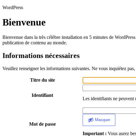
WordPress
Bienvenue
Bienvenue dans la très célèbre installation en 5 minutes de WordPress 
publication de contenu au monde.
Informations nécessaires
Veuillez renseigner les informations suivantes. Ne vous inquiétez pas, 
Titre du site
Identifiant
Les identifiants ne peuvent 
Masquer
Mot de passe
Important :
Vous aurez beso