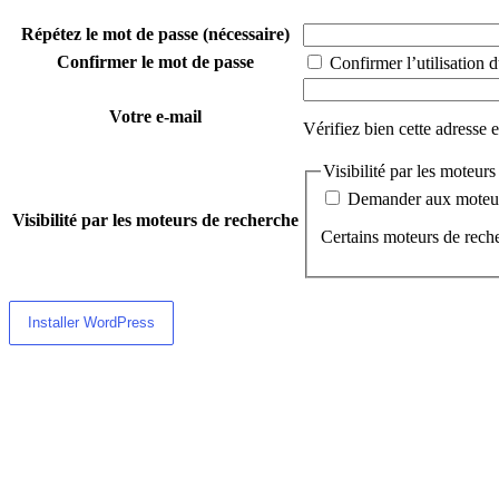
Répétez le mot de passe
(nécessaire)
Confirmer le mot de passe
Confirmer l’utilisation d
Votre e-mail
Vérifiez bien cette adresse 
Visibilité par les moteur
Demander aux moteurs
Visibilité par les moteurs de recherche
Certains moteurs de reche