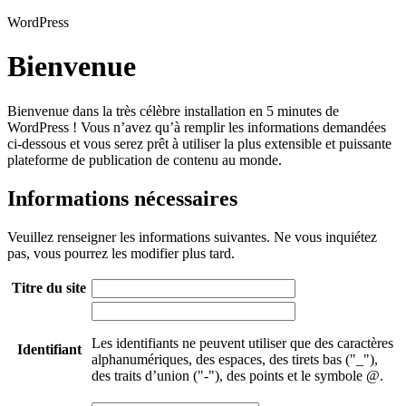
WordPress
Bienvenue
Bienvenue dans la très célèbre installation en 5 minutes de
WordPress ! Vous n’avez qu’à remplir les informations demandées
ci-dessous et vous serez prêt à utiliser la plus extensible et puissante
plateforme de publication de contenu au monde.
Informations nécessaires
Veuillez renseigner les informations suivantes. Ne vous inquiétez
pas, vous pourrez les modifier plus tard.
Titre du site
Les identifiants ne peuvent utiliser que des caractères
Identifiant
alphanumériques, des espaces, des tirets bas ("_"),
des traits d’union ("-"), des points et le symbole @.