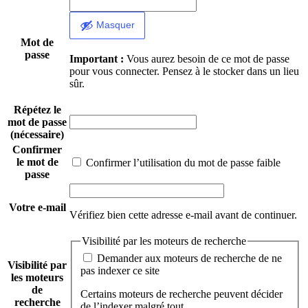
Masquer
Mot de
passe
Important :
Vous aurez besoin de ce mot de passe
pour vous connecter. Pensez à le stocker dans un lieu
sûr.
Répétez le
mot de passe
(nécessaire)
Confirmer
le mot de
Confirmer l’utilisation du mot de passe faible
passe
Votre e-mail
Vérifiez bien cette adresse e-mail avant de continuer.
Visibilité par les moteurs de recherche
Demander aux moteurs de recherche de ne
Visibilité par
pas indexer ce site
les moteurs
de
Certains moteurs de recherche peuvent décider
recherche
de l’indexer malgré tout.