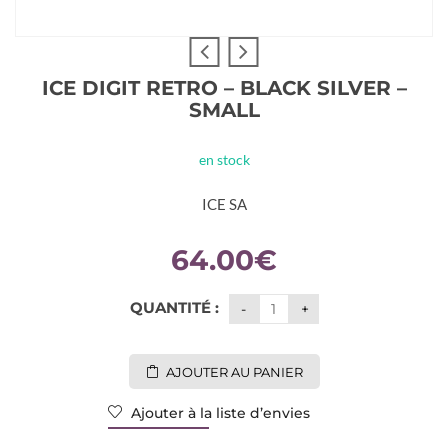
ICE DIGIT RETRO – BLACK SILVER –
SMALL
en stock
ICE SA
64.00
€
QUANTITÉ :
AJOUTER AU PANIER
Ajouter à la liste d’envies