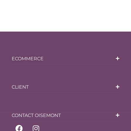
ECOMMERCE
CLIENT
CONTACT OISEMONT