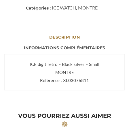
ICE WATCH
MONTRE
Catégories :
,
DESCRIPTION
INFORMATIONS COMPLÉMENTAIRES
ICE digit retro – Black silver – Small
MONTRE
Référence : XL03076811
VOUS POURRIEZ AUSSI AIMER