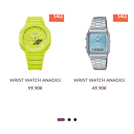
SALE
SALE
WRIST WATCH ANADIGI
WRIST WATCH ANADIGI
99.90
€
49.90
€