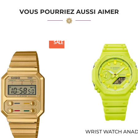
VOUS POURRIEZ AUSSI AIMER
SALE
WRIST WATCH ANAD