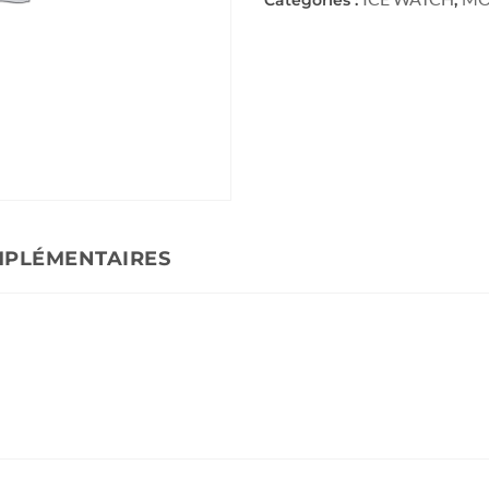
MPLÉMENTAIRES