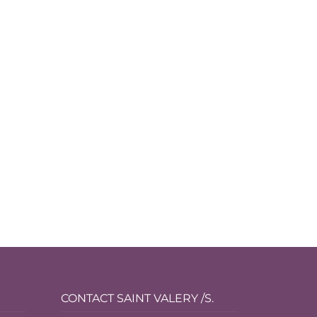
CONTACT SAINT VALERY /S.