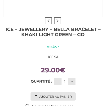
ICE – JEWELLERY – BELLA BRACELET –
KHAKI LIGHT GREEN – GD
en stock
ICE SA
29.00
€
QUANTITÉ :
AJOUTER AU PANIER