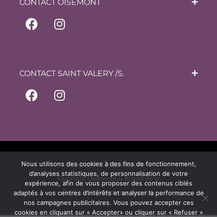
CONTACT OISEMONT
CONTACT SAINT VALERY /S.
Nous utilisons des cookies à des fins de fonctionnement,
Copyright © 2026 Bijouterie
d’analyses statistiques, de personnalisation de votre
Courtois, Oisemont & Bijoux de la
expérience, afin de vous proposer des contenus ciblés
Baie à Saint Valery sur Somme.
adaptés à vos centres d’intérêts et analyser la performance de
nos campagnes publicitaires. Vous pouvez accepter ces
cookies en cliquant sur « Accepter» ou cliquer sur « Refuser »