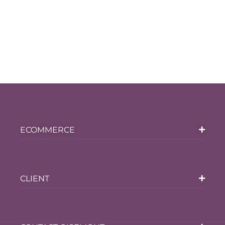
ECOMMERCE
CLIENT