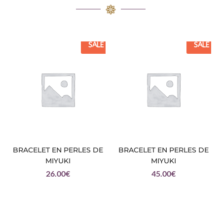
SALE
SALE
BRACELET EN PERLES DE
BRACELET EN PERLES DE
MIYUKI
MIYUKI
26.00
€
45.00
€